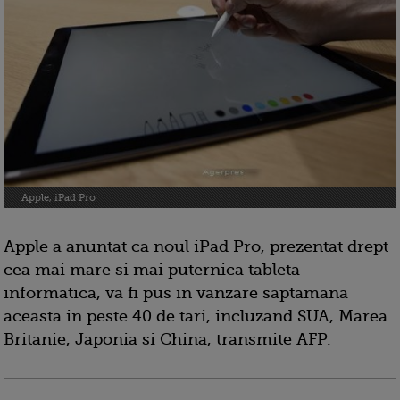
Apple, iPad Pro
Apple a anuntat ca noul iPad Pro, prezentat drept
cea mai mare si mai puternica tableta
informatica, va fi pus in vanzare saptamana
aceasta in peste 40 de tari, incluzand SUA, Marea
Britanie, Japonia si China, transmite AFP.