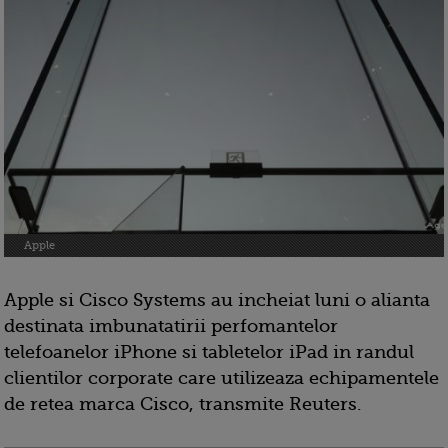
Apple
Apple si Cisco Systems au incheiat luni o alianta
destinata imbunatatirii perfomantelor
telefoanelor iPhone si tabletelor iPad in randul
clientilor corporate care utilizeaza echipamentele
de retea marca Cisco, transmite Reuters.