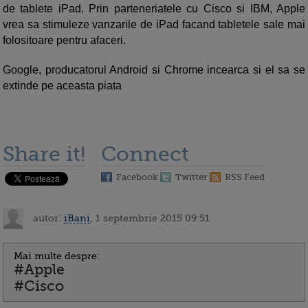
de tablete iPad. Prin parteneriatele cu Cisco si IBM, Apple
vrea sa stimuleze vanzarile de iPad facand tabletele sale mai
folositoare pentru afaceri.
Google, producatorul Android si Chrome incearca si el sa se
extinde pe aceasta piata
Share it!
Connect
Facebook
Twitter
RSS Feed
autor:
iBani
, 1 septembrie 2015 09:51
Mai multe despre:
#Apple
#Cisco