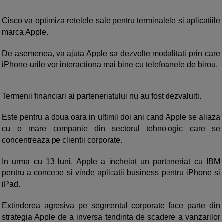
Cisco va optimiza retelele sale pentru terminalele si aplicatiile
marca Apple.
De asemenea, va ajuta Apple sa dezvolte modalitati prin care
iPhone-urile vor interactiona mai bine cu telefoanele de birou.
Termenii financiari ai parteneriatului nu au fost dezvaluiti.
Este pentru a doua oara in ultimii doi ani cand Apple se aliaza
cu o mare companie din sectorul tehnologic care se
concentreaza pe clientii corporate.
In urma cu 13 luni, Apple a incheiat un parteneriat cu IBM
pentru a concepe si vinde aplicatii business pentru iPhone si
iPad.
Extinderea agresiva pe segmentul corporate face parte din
strategia Apple de a inversa tendinta de scadere a vanzarilor