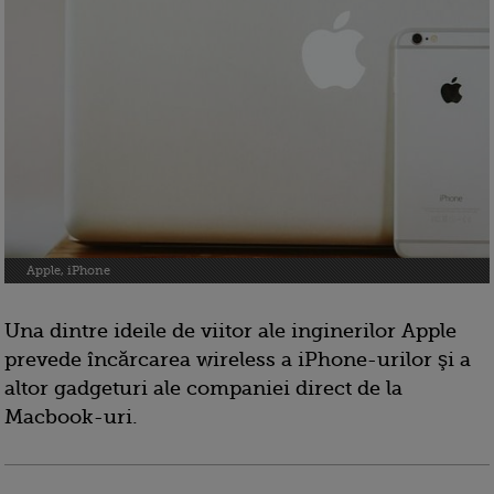
Apple, iPhone
Una dintre ideile de viitor ale inginerilor Apple
prevede încărcarea wireless a iPhone-urilor şi a
altor gadgeturi ale companiei direct de la
Macbook-uri.