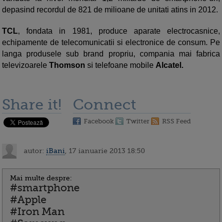
depasind recordul de 821 de milioane de unitati atins in 2012.
TCL
, fondata in 1981, produce aparate electrocasnice,
echipamente de telecomunicatii si electronice de consum. Pe
langa produsele sub brand propriu, compania mai fabrica
televizoarele
Thomson
si telefoane mobile
Alcatel.
Share it!
Connect
Facebook
Twitter
RSS Feed
autor:
iBani
, 17 ianuarie 2013 18:50
Mai multe despre:
#smartphone
#Apple
#Iron Man