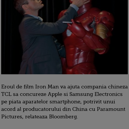
Eroul de film Iron Man va ajuta compania chineza
TCL sa concureze Apple si Samsung Electronics
pe piata aparatelor smartphone, potrivit unui
acord al producatorului din China cu Paramount
Pictures, relateaza Bloomberg.