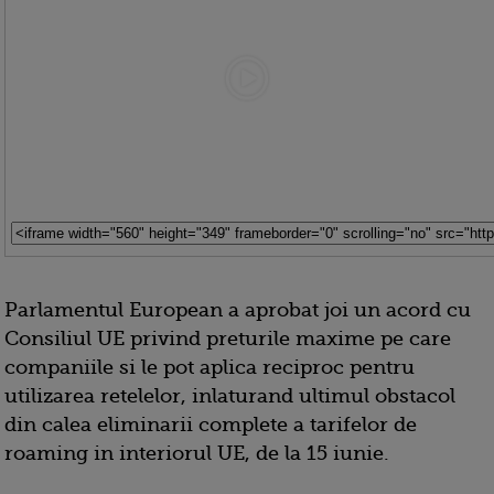
Parlamentul European a aprobat joi un acord cu
Consiliul UE privind preturile maxime pe care
companiile si le pot aplica reciproc pentru
utilizarea retelelor, inlaturand ultimul obstacol
din calea eliminarii complete a tarifelor de
roaming in interiorul UE, de la 15 iunie.