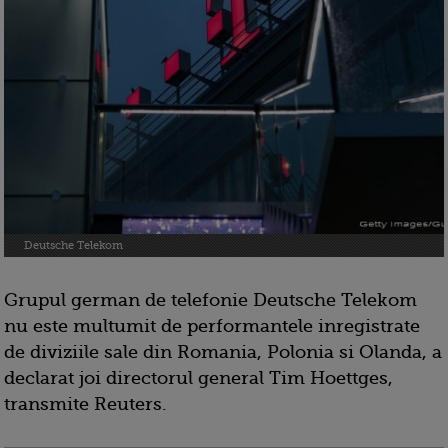
Deutsche Telekom
Grupul german de telefonie Deutsche Telekom
nu este multumit de performantele inregistrate
de diviziile sale din Romania, Polonia si Olanda, a
declarat joi directorul general Tim Hoettges,
transmite Reuters.