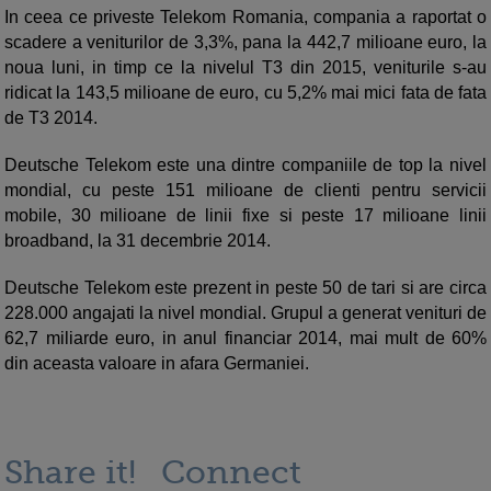
In ceea ce priveste Telekom Romania, compania a raportat o
scadere a veniturilor de 3,3%, pana la 442,7 milioane euro, la
noua luni, in timp ce la nivelul T3 din 2015, veniturile s-au
ridicat la 143,5 milioane de euro, cu 5,2% mai mici fata de fata
de T3 2014.
Deutsche Telekom este una dintre companiile de top la nivel
mondial, cu peste 151 milioane de clienti pentru servicii
mobile, 30 milioane de linii fixe si peste 17 milioane linii
broadband, la 31 decembrie 2014.
Deutsche Telekom este prezent in peste 50 de tari si are circa
228.000 angajati la nivel mondial. Grupul a generat venituri de
62,7 miliarde euro, in anul financiar 2014, mai mult de 60%
din aceasta valoare in afara Germaniei.
Share it!
Connect