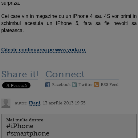
surpriza.
Cei care vin in magazine cu un iPhone 4 sau 4S vor primi in
schimbul acestuia un iPhone 5, fara sa fie nevoiti sa
plateasca.
Citeste continuarea pe www.yoda.ro.
Share it!
Connect
Facebook
Twitter
RSS Feed
autor:
iBani
, 13 aprilie 2013 19:35
Mai multe despre:
#iPhone
#smartphone