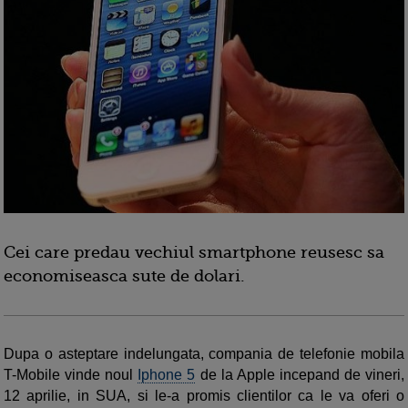
Cei care predau vechiul smartphone reusesc sa
economiseasca sute de dolari.
Dupa o asteptare indelungata, compania de telefonie mobila
T-Mobile vinde noul
Iphone 5
de la Apple incepand de vineri,
12 aprilie, in SUA, si le-a promis clientilor ca le va oferi o