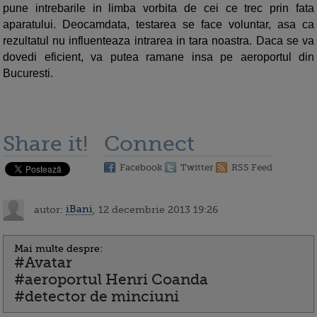
pune intrebarile in limba vorbita de cei ce trec prin fata
aparatului. Deocamdata, testarea se face voluntar, asa ca
rezultatul nu influenteaza intrarea in tara noastra. Daca se va
dovedi eficient, va putea ramane insa pe aeroportul din
Bucuresti.
Share it!
Connect
Facebook
Twitter
RSS Feed
autor:
iBani
, 12 decembrie 2013 19:26
Mai multe despre:
#Avatar
#aeroportul Henri Coanda
#detector de minciuni