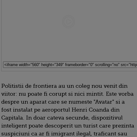
Politistii de frontiera au un coleg nou venit din
viitor: nu poate fi corupt si nici mintit. Este vorba
despre un aparat care se numeste "Avatar" si a
fost instalat pe aeroportul Henri Coanda din
Capitala. In doar cateva secunde, dispozitivul
inteligent poate descoperit un turist care prezinta
suspiciuni ca ar fi imigrant ilegal, traficant sau