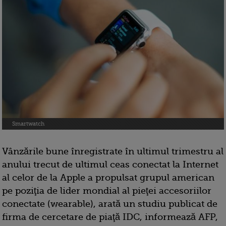
Smartwatch
Vânzările bune înregistrate în ultimul trimestru al
anului trecut de ultimul ceas conectat la Internet
al celor de la Apple a propulsat grupul american
pe poziţia de lider mondial al pieţei accesoriilor
conectate (wearable), arată un studiu publicat de
firma de cercetare de piaţă IDC, informează AFP,