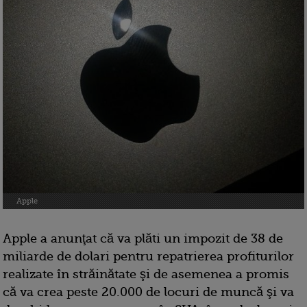
Apple
Apple a anunţat că va plăti un impozit de 38 de
miliarde de dolari pentru repatrierea profiturilor
realizate în străinătate şi de asemenea a promis
că va crea peste 20.000 de locuri de muncă şi va