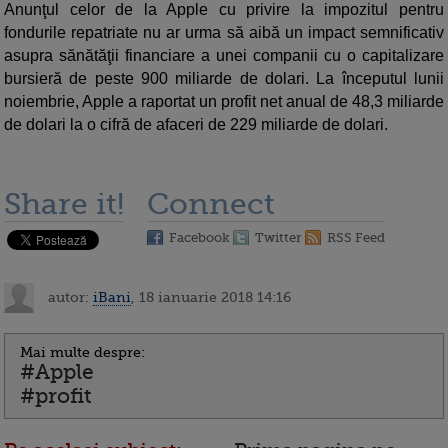
Anunţul celor de la Apple cu privire la impozitul pentru
fondurile repatriate nu ar urma să aibă un impact semnificativ
asupra sănătăţii financiare a unei companii cu o capitalizare
bursieră de peste 900 miliarde de dolari. La începutul lunii
noiembrie, Apple a raportat un profit net anual de 48,3 miliarde
de dolari la o cifră de afaceri de 229 miliarde de dolari.
Share it!
Connect
Facebook
Twitter
RSS Feed
autor:
iBani
, 18 ianuarie 2018 14:16
Mai multe despre:
#Apple
#profit