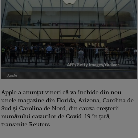
Apple
Apple a anunţat vineri că va închide din nou
unele magazine din Florida, Arizona, Carolina de
Sud şi Carolina de Nord, din cauza creşterii
numărului cazurilor de Covid-19 în ţară,
transmite Reuters.