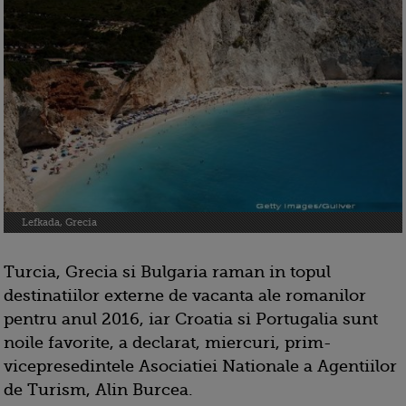
Lefkada, Grecia
Turcia, Grecia si Bulgaria raman in topul
destinatiilor externe de vacanta ale romanilor
pentru anul 2016, iar Croatia si Portugalia sunt
noile favorite, a declarat, miercuri, prim-
vicepresedintele Asociatiei Nationale a Agentiilor
de Turism, Alin Burcea.