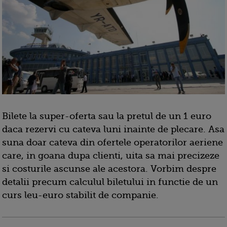
Bilete la super-oferta sau la pretul de un 1 euro
daca rezervi cu cateva luni inainte de plecare. Asa
suna doar cateva din ofertele operatorilor aeriene
care, in goana dupa clienti, uita sa mai precizeze
si costurile ascunse ale acestora. Vorbim despre
detalii precum calculul biletului in functie de un
curs leu-euro stabilit de companie.