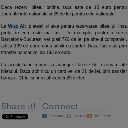
Daca rezervi biletul online, taxa este de 10 euro pentru
zborurile internationale si 25 de lei pentru cele nationale.
La
Wizz Air
, platesti si taxe pentru rezervarea biletului, insa
pretul in euro este mai mic. De exemplu, pentru o cursa
Barcelona-Bucuresti vei plati 770 de lei pe site-ul companiei,
adica 199 de euro, daca achiti cu cardul. Daca faci asta prin
transfer bancar vei da 193 de euro.
La acesti bani trebuie sa adaugi si taxele de rezervare ale
biletului. Daca achiti cu un card vei da 21 de lei, prin transfer
bancar - 11 lei si prin call-center 29 de lei.
Share it!
Connect
Facebook
Twitter
RSS Feed