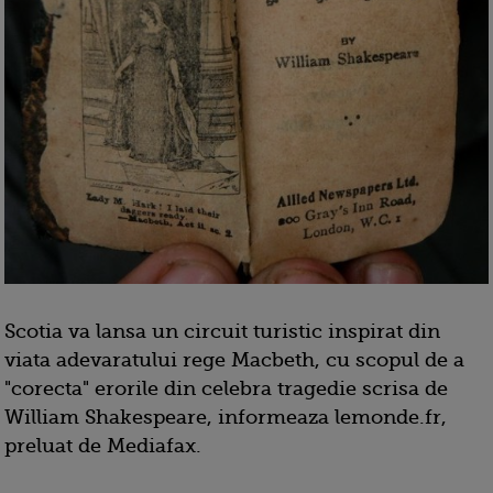
Scotia va lansa un circuit turistic inspirat din
viata adevaratului rege Macbeth, cu scopul de a
"corecta" erorile din celebra tragedie scrisa de
William Shakespeare, informeaza lemonde.fr,
preluat de Mediafax.