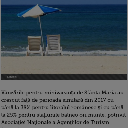
Litoral
Vânzările pentru minivacanţa de Sfânta Maria au
crescut faţă de perioada similară din 2017 cu
până la 38% pentru litoralul românesc şi cu până
la 25% pentru staţiunile balneo ori munte, potrivit
Asociaţiei Naţionale a Agenţiilor de Turism