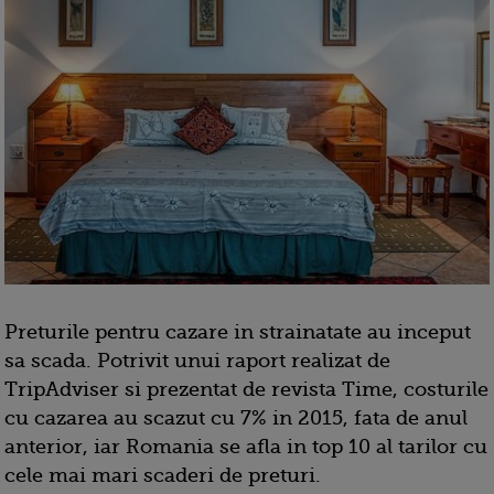
Preturile pentru cazare in strainatate au inceput
sa scada. Potrivit unui raport realizat de
TripAdviser si prezentat de revista Time, costurile
cu cazarea au scazut cu 7% in 2015, fata de anul
anterior, iar Romania se afla in top 10 al tarilor cu
cele mai mari scaderi de preturi.