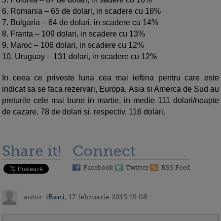
6. Romania – 65 de dolari, in scadere cu 16%
7. Bulgaria – 64 de dolari, in scadere cu 14%
8. Franta – 109 dolari, in scadere cu 13%
9. Maroc – 106 dolari, in scadere cu 12%
10. Uruguay – 131 dolari, in scadere cu 12%
In ceea ce priveste luna cea mai ieftina pentru care este
indicat sa se faca rezervari, Europa, Asia si Amerca de Sud au
preturile cele mai bune in martie, in medie 111 dolari/noapte
de cazare, 78 de dolari si, respectiv, 116 dolari.
Share it!
Connect
Facebook
Twitter
RSS Feed
autor:
iBani
, 17 februarie 2015 15:08