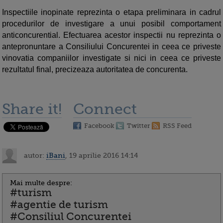
Inspectiile inopinate reprezinta o etapa preliminara in cadrul
procedurilor de investigare a unui posibil comportament
anticoncurential. Efectuarea acestor inspectii nu reprezinta o
antepronuntare a Consiliului Concurentei in ceea ce priveste
vinovatia companiilor investigate si nici in ceea ce priveste
rezultatul final, precizeaza autoritatea de concurenta.
Share it!
Connect
Facebook
Twitter
RSS Feed
autor:
iBani
, 19 aprilie 2016 14:14
Mai multe despre:
#turism
#agentie de turism
#Consiliul Concurentei