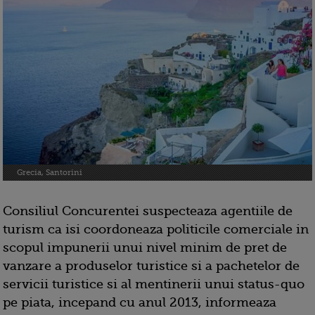
Grecia, Santorini
Consiliul Concurentei suspecteaza agentiile de
turism ca isi coordoneaza politicile comerciale in
scopul impunerii unui nivel minim de pret de
vanzare a produselor turistice si a pachetelor de
servicii turistice si al mentinerii unui status-quo
pe piata, incepand cu anul 2013, informeaza