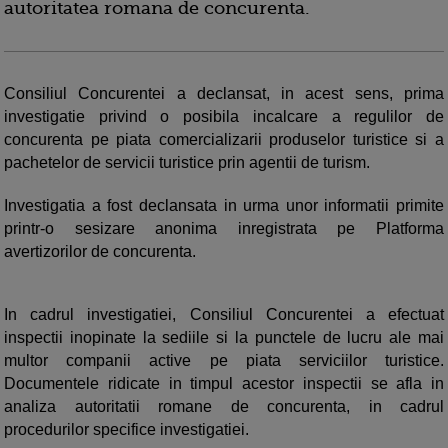
autoritatea romana de concurenta.
Consiliul Concurentei a declansat, in acest sens, prima
investigatie privind o posibila incalcare a regulilor de
concurenta pe piata comercializarii produselor turistice si a
pachetelor de servicii turistice prin agentii de turism.
Investigatia a fost declansata in urma unor informatii primite
printr-o sesizare anonima inregistrata pe Platforma
avertizorilor de concurenta.
In cadrul investigatiei, Consiliul Concurentei a efectuat
inspectii inopinate la sediile si la punctele de lucru ale mai
multor companii active pe piata serviciilor turistice.
Documentele ridicate in timpul acestor inspectii se afla in
analiza autoritatii romane de concurenta, in cadrul
procedurilor specifice investigatiei.