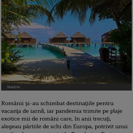
Maldive
Românii şi-au schimbat destinaţiile pentru
vacanţa de iarnă, iar pandemia trimite pe plaje
exotice mii de români care, în anii trecuţi,
alegeau pârtiile de schi din Europa, potrivit unui