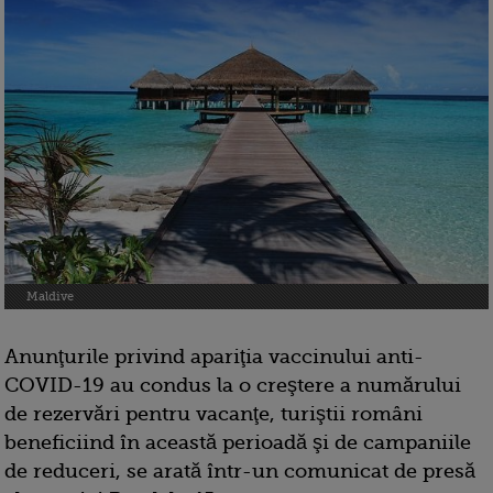
Maldive
Anunţurile privind apariţia vaccinului anti-
COVID-19 au condus la o creştere a numărului
de rezervări pentru vacanţe, turiştii români
beneficiind în această perioadă şi de campaniile
de reduceri, se arată într-un comunicat de presă