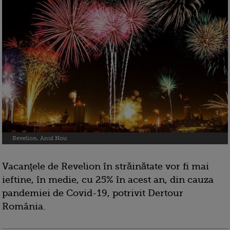
Revelion, Anul Nou
Vacanţele de Revelion în străinătate vor fi mai
ieftine, în medie, cu 25% în acest an, din cauza
pandemiei de Covid-19, potrivit Dertour
România.