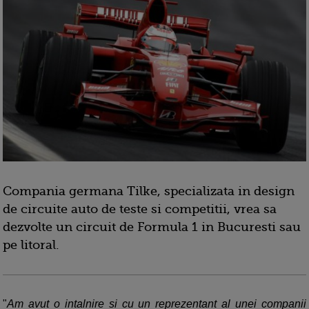
Compania germana Tilke, specializata in design
de circuite auto de teste si competitii, vrea sa
dezvolte un circuit de Formula 1 in Bucuresti sau
pe litoral.
"
Am avut o intalnire si cu un reprezentant al unei companii