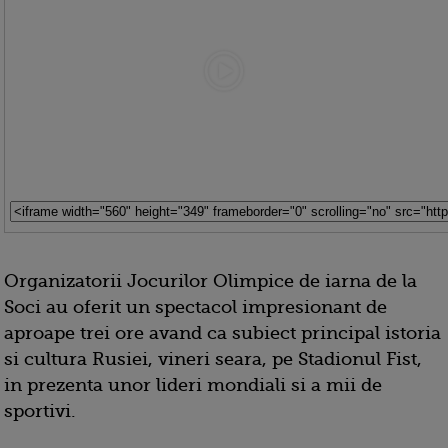
Organizatorii Jocurilor Olimpice de iarna de la
Soci au oferit un spectacol impresionant de
aproape trei ore avand ca subiect principal istoria
si cultura Rusiei, vineri seara, pe Stadionul Fist,
in prezenta unor lideri mondiali si a mii de
sportivi.