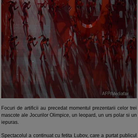
Focuri de artificii au precedat momentul prezentarii celor trei
mascote ale Jocurilor
Olimpice, un leopard, un urs polar si un
iepuras.
Spectacolul a continuat cu fetita Lubov, care a purtat publicul