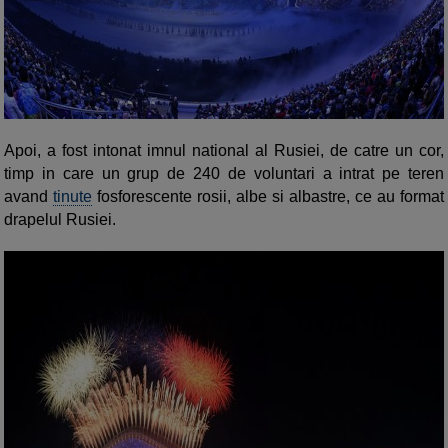
Apoi, a fost intonat imnul national al Rusiei, de catre un cor,
timp in care un grup de 240 de voluntari a intrat pe teren
avand
tinute
fosforescente rosii, albe si albastre, ce au format
drapelul Rusiei.