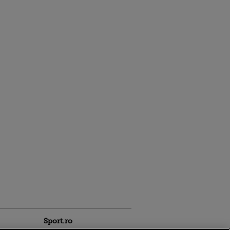
Sport.ro