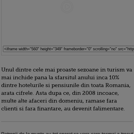
Unul dintre cele mai proaste sezoane in turism va
mai inchide pana la sfarsitul anului inca 10%
dintre hotelurile si pensiunile din toata Romania,
arata cifrele. Asta dupa ce, din 2008 incoace,
multe alte afaceri din domeniu, ramase fara
clienti si fara finantare, au devenit falimentare.