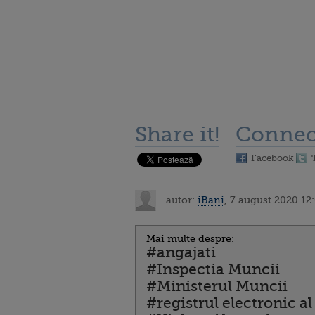
Share it!
Connec
Facebook
autor:
iBani
, 7 august 2020 12
Mai multe despre:
#angajati
#Inspectia Muncii
#Ministerul Muncii
#registrul electronic al 