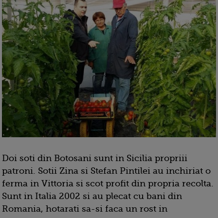
Doi soti din Botosani sunt in Sicilia propriii
patroni. Sotii Zina si Stefan Pintilei au inchiriat o
ferma in Vittoria si scot profit din propria recolta.
Sunt in Italia 2002 si au plecat cu bani din
Romania, hotarati sa-si faca un rost in