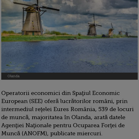
Olanda
Operatorii economici din Spaţiul Economic
European (SEE) oferă lucrătorilor români, prin
intermediul reţelei Eures România, 539 de locuri
de muncă, majoritatea în Olanda, arată datele
Agenţiei Naţionale pentru Ocuparea Forţei de
Muncă (ANOFM), publicate miercuri.