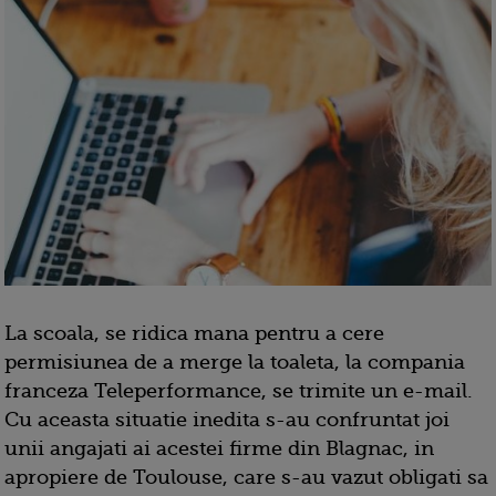
La scoala, se ridica mana pentru a cere
permisiunea de a merge la toaleta, la compania
franceza Teleperformance, se trimite un e-mail.
Cu aceasta situatie inedita s-au confruntat joi
unii angajati ai acestei firme din Blagnac, in
apropiere de Toulouse, care s-au vazut obligati sa