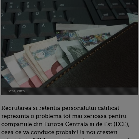
Bani, euro
Recrutarea si retentia personalului calificat
reprezinta o problema tot mai serioasa pentru
companiile din Europa Centrala si de Est (ECE),
ceea ce va conduce probabil la noi cresteri