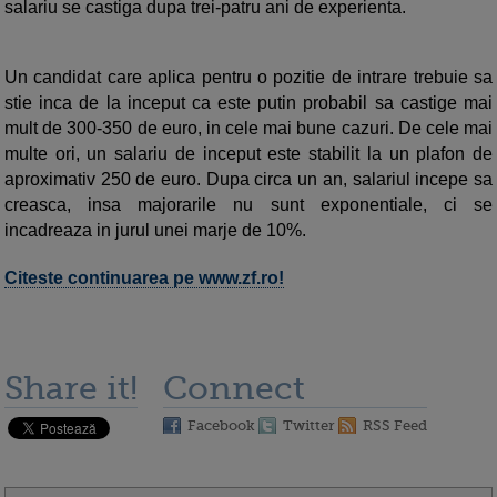
salariu se castiga dupa trei-patru ani de experienta.
Un candidat care aplica pentru o pozitie de intrare trebuie sa
stie inca de la inceput ca este putin probabil sa castige mai
mult de 300-350 de euro, in cele mai bune cazuri. De cele mai
multe ori, un salariu de inceput este stabilit la un plafon de
aproximativ 250 de euro. Dupa circa un an, salariul incepe sa
creasca, insa majorarile nu sunt exponentiale, ci se
incadreaza in jurul unei marje de 10%.
Citeste continuarea pe www.zf.ro!
Share it!
Connect
Facebook
Twitter
RSS Feed