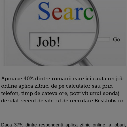
Aproape 40% dintre romanii care isi cauta un job
online aplica zilnic, de pe calculator sau prin
telefon, timp de cateva ore, potrivit unui sondaj
derulat recent de site-ul de recrutare BestJobs.ro.
Daca 37% dintre respondenti aplica zilnic online la joburi,