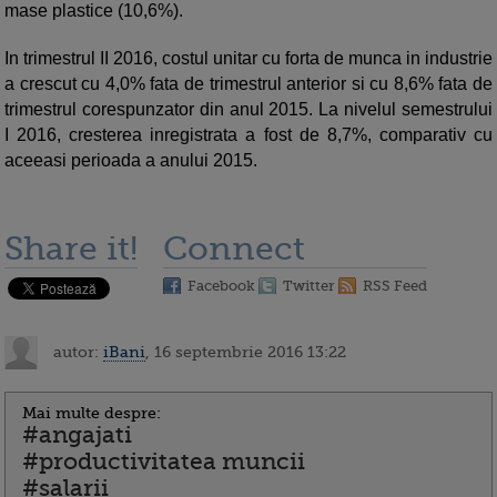
mase plastice (10,6%).
In trimestrul II 2016, costul unitar cu forta de munca in industrie
a crescut cu 4,0% fata de trimestrul anterior si cu 8,6% fata de
trimestrul corespunzator din anul 2015. La nivelul semestrului
I 2016, cresterea inregistrata a fost de 8,7%, comparativ cu
aceeasi perioada a anului 2015.
Share it!
Connect
Facebook
Twitter
RSS Feed
autor:
iBani
, 16 septembrie 2016 13:22
Mai multe despre:
#angajati
#productivitatea muncii
#salarii