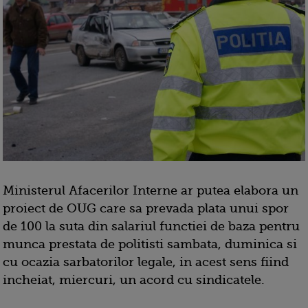
Ministerul Afacerilor Interne ar putea elabora un
proiect de OUG care sa prevada plata unui spor
de 100 la suta din salariul functiei de baza pentru
munca prestata de politisti sambata, duminica si
cu ocazia sarbatorilor legale, in acest sens fiind
incheiat, miercuri, un acord cu sindicatele.