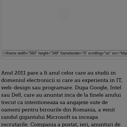
Anul 2011 pare a fi anul celor care au studii in
domeniul electronicii si care au experienta in IT,
web-design sau programare. Dupa Google, Intel
sau Dell, care au anuntat inca de la finele anului
trecut ca intentioneaza sa angajeze sute de
oameni pentru birourile din Romania, a venit
randul gigantului Microsoft sa inceapa
recrutarile. Compania a postat, ieri, anunturi de