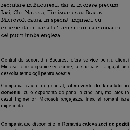
recrutare in Bucuresti, dar si in orase precum
Iasi, Cluj Napoca, Timisoara sau Brasov.
Microsoft cauta, in special, ingineri, cu
experienta de pana la 5 ani si care sa cunoasca
cel putin limba engleza.
Centrul de suport din Bucuresti ofera service pentru clientii
Microsoft din companiile europene, iar specialistii angajati aici
dezvolta tehnologii pentru acestia.
Compania cauta, in general,
absolventi de facultate in
domeniu
, cu o experienta de pana la cinci ani, mai ales in
cazul inginerilor. Microsoft angajeaza insa si romani fara
experienta.
Compania are disponibile in Romania
cateva zeci de pozitii