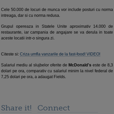
Cele 50.000 de locuri de munca vor include posturi cu norma
intreaga, dar si cu norma redusa.
Grupul opereaza in Statele Unite aproximativ 14.000 de
restaurante, iar campania de angajare se va derula in toate
aceste locatii intr-o singura zi.
Citeste si:
Criza umfla vanzarile de la fast-food! VIDEO!
Salariul mediu al slujbelor oferite de
McDonald's
este de 8,3
dolari pe ora, comparativ cu salariul minim la nivel federal de
7,25 dolari pe ora, a adaugat Fields.
Share it!
Connect