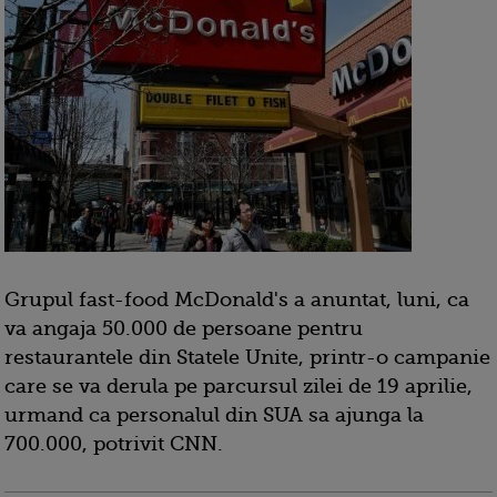
Grupul fast-food McDonald's a anuntat, luni, ca
va angaja 50.000 de persoane pentru
restaurantele din Statele Unite, printr-o campanie
care se va derula pe parcursul zilei de 19 aprilie,
urmand ca personalul din SUA sa ajunga la
700.000, potrivit CNN.