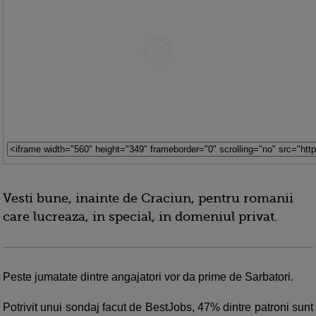
Vesti bune, inainte de Craciun, pentru romanii
care lucreaza, in special, in domeniul privat.
Peste jumatate dintre angajatori vor da prime de Sarbatori.
Potrivit unui sondaj facut de BestJobs, 47% dintre patroni sunt