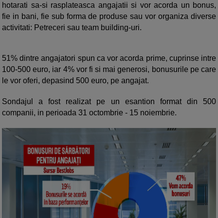
hotarati sa-si rasplateasca angajatii si vor acorda un bonus,
fie in bani, fie sub forma de produse sau vor organiza diverse
activitati: Petreceri sau team building-uri.
51% dintre angajatori spun ca vor acorda prime, cuprinse intre
100-500 euro, iar 4% vor fi si mai generosi, bonusurile pe care
le vor oferi, depasind 500 euro, pe angajat.
Sondajul a fost realizat pe un esantion format din 500
companii, in perioada 31 octombrie - 15 noiembrie.