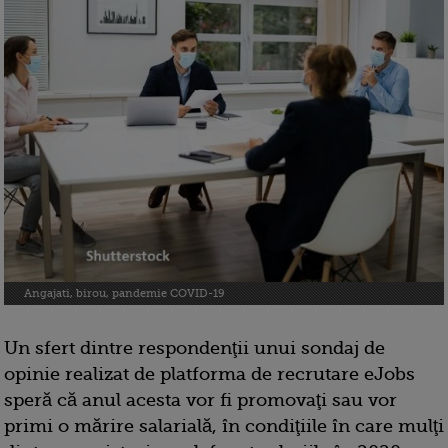
Angajati, birou, pandemie COVID-19
Un sfert dintre respondenţii unui sondaj de
opinie realizat de platforma de recrutare eJobs
speră că anul acesta vor fi promovaţi sau vor
primi o mărire salarială, în condiţiile în care mulţi