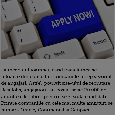
La inceputul toamnei, cand toata lumea se
intoarce din concediu, companiile incep sezonul
de angajari. Astfel, potrivit site-ului de recrutare
BestJobs, angajatorii au postat peste 20.000 de
anunturi de joburi pentru care cauta candidati.
Printre companiile cu cele mai multe anunturi se
numara Oracle, Continental si Genpact.