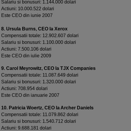
Salariu si bonusuri: 1.144.000 dolari
Actiuni: 10.000.522 dolari
Este CEO din iunie 2007
8. Ursula Burns, CEO la Xerox
Compensatii totale: 12.902.607 dolari
Salariu si bonusuri: 1.100.000 dolari
Actiuni: 7.500.106 dolari
Este CEO din iulie 2009
9. Carol Meyrowitz, CEO la TJX Companies
Compensatii totale: 11.087.649 dolari
Salariu si bonusuri: 1.320.000 dolari
Actiuni: 708.954 dolari
Este CEO din ianuarie 2007
10. Patricia Woertz, CEO la Archer Daniels
Compensatii totale: 11.079.862 dolari
Salariu si bonusuri: 1.540.712 dolari
Actiuni: 9.688.181 dolari