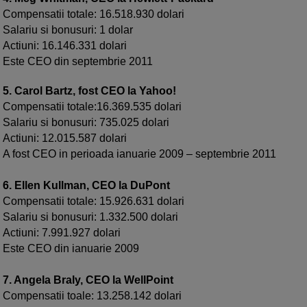
Compensatii totale: 16.518.930 dolari
Salariu si bonusuri: 1 dolar
Actiuni: 16.146.331 dolari
Este CEO din septembrie 2011
5. Carol Bartz, fost CEO la Yahoo!
Compensatii totale:16.369.535 dolari
Salariu si bonusuri: 735.025 dolari
Actiuni: 12.015.587 dolari
A fost CEO in perioada ianuarie 2009 – septembrie 2011
6. Ellen Kullman, CEO la DuPont
Compensatii totale: 15.926.631 dolari
Salariu si bonusuri: 1.332.500 dolari
Actiuni: 7.991.927 dolari
Este CEO din ianuarie 2009
7. Angela Braly, CEO la WellPoint
Compensatii toale: 13.258.142 dolari