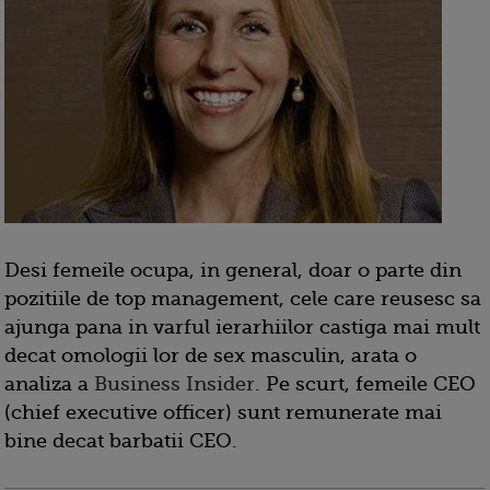
Desi femeile ocupa, in general, doar o parte din
pozitiile de top management, cele care reusesc sa
ajunga pana in varful ierarhiilor castiga mai mult
decat omologii lor de sex masculin, arata o
analiza a
Business Insider
. Pe scurt, femeile CEO
(chief executive officer) sunt remunerate mai
bine decat barbatii CEO.