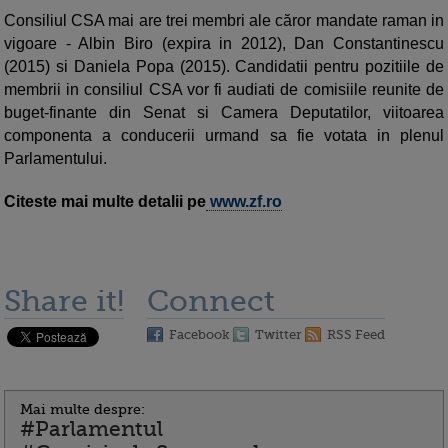
Consiliul CSA mai are trei membri ale căror mandate raman in
vigoare - Albin Biro (expira in 2012), Dan Constantinescu
(2015) si Daniela Popa (2015). Candidatii pentru pozitiile de
membrii in consiliul CSA vor fi audiati de comisiile reunite de
buget-finante din Senat si Camera Deputatilor, viitoarea
componenta a conducerii urmand sa fie votata in plenul
Parlamentului.
Citeste mai multe detalii pe
www.zf.ro
Share it!
Connect
Facebook
Twitter
RSS Feed
Mai multe despre:
#Parlamentul