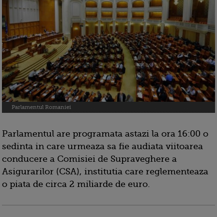
Parlamentul Romaniei
Parlamentul are programata astazi la ora 16:00 o
sedinta in care urmeaza sa fie audiata viitoarea
conducere a Comisiei de Supraveghere a
Asigurarilor (CSA), institutia care reglementeaza
o piata de circa 2 miliarde de euro.