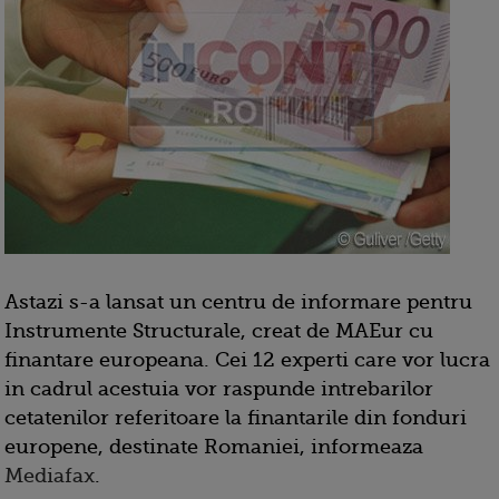
Astazi s-a lansat un centru de informare pentru
Instrumente Structurale, creat de MAEur cu
finantare europeana. Cei 12 experti care vor lucra
in cadrul acestuia vor raspunde intrebarilor
cetatenilor referitoare la finantarile din fonduri
europene, destinate Romaniei, informeaza
Mediafax
.