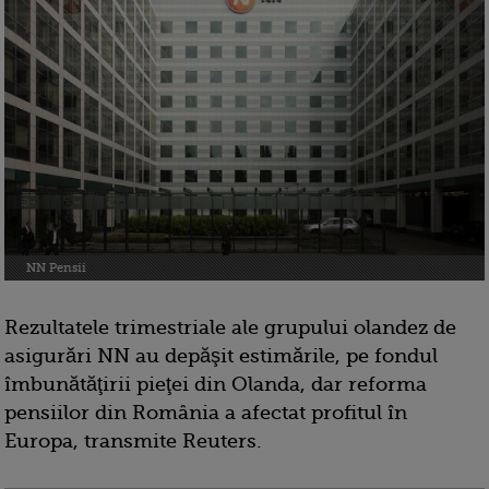
NN Pensii
Rezultatele trimestriale ale grupului olandez de
asigurări NN au depăşit estimările, pe fondul
îmbunătăţirii pieţei din Olanda, dar reforma
pensiilor din România a afectat profitul în
Europa, transmite Reuters.