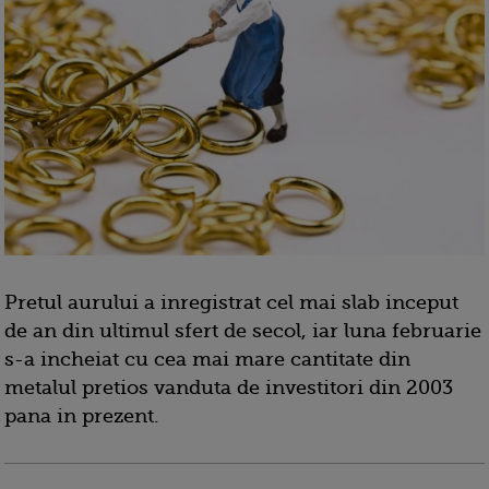
Pretul aurului a inregistrat cel mai slab inceput
de an din ultimul sfert de secol, iar luna februarie
s-a incheiat cu cea mai mare cantitate din
metalul pretios vanduta de investitori din 2003
pana in prezent.