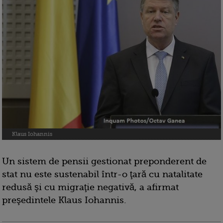
Klaus Iohannis
Un sistem de pensii gestionat preponderent de
stat nu este sustenabil într-o ţară cu natalitate
redusă şi cu migraţie negativă, a afirmat
preşedintele Klaus Iohannis.