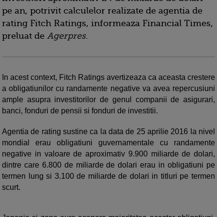
pe an, potrivit calculelor realizate de agentia de
rating Fitch Ratings, informeaza Financial Times,
preluat de
Agerpres
.
In acest context, Fitch Ratings avertizeaza ca aceasta crestere
a obligatiunilor cu randamente negative va avea repercusiuni
ample asupra investitorilor de genul companii de asigurari,
banci, fonduri de pensii si fonduri de investitii.
Agentia de rating sustine ca la data de 25 aprilie 2016 la nivel
mondial erau obligatiuni guvernamentale cu randamente
negative in valoare de aproximativ 9.900 miliarde de dolari,
dintre care 6.800 de miliarde de dolari erau in obligatiuni pe
termen lung si 3.100 de miliarde de dolari in titluri pe termen
scurt.