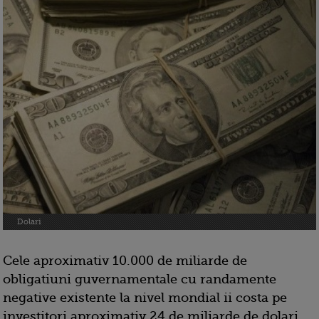
Dolari
Cele aproximativ 10.000 de miliarde de
obligatiuni guvernamentale cu randamente
negative existente la nivel mondial ii costa pe
investitori aproximativ 24 de miliarde de dolari