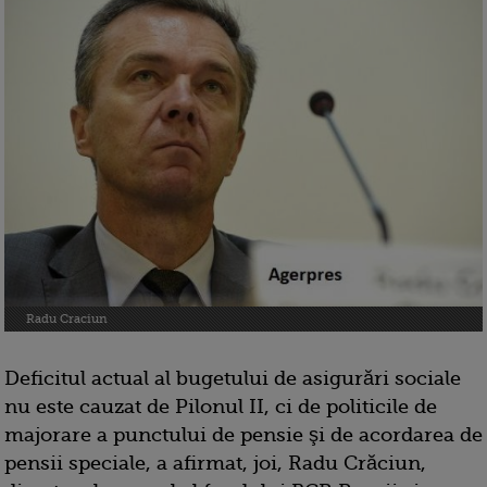
Radu Craciun
Deficitul actual al bugetului de asigurări sociale
nu este cauzat de Pilonul II, ci de politicile de
majorare a punctului de pensie şi de acordarea de
pensii speciale, a afirmat, joi, Radu Crăciun,