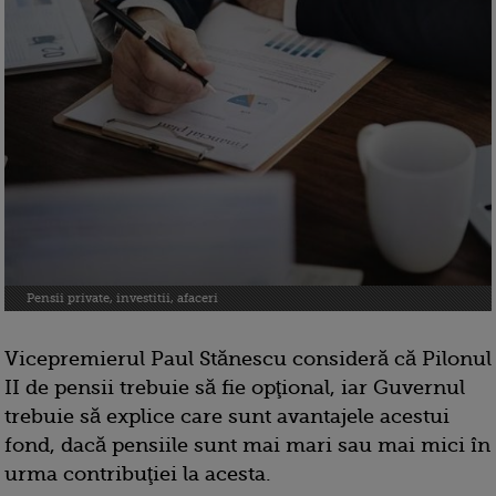
Pensii private, investitii, afaceri
Vicepremierul Paul Stănescu consideră că Pilonul
II de pensii trebuie să fie opţional, iar Guvernul
trebuie să explice care sunt avantajele acestui
fond, dacă pensiile sunt mai mari sau mai mici în
urma contribuţiei la acesta.