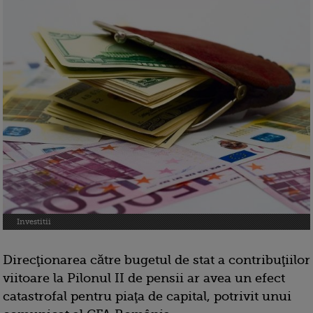
Investitii
Direcţionarea către bugetul de stat a contribuţiilor
viitoare la Pilonul II de pensii ar avea un efect
catastrofal pentru piaţa de capital, potrivit unui