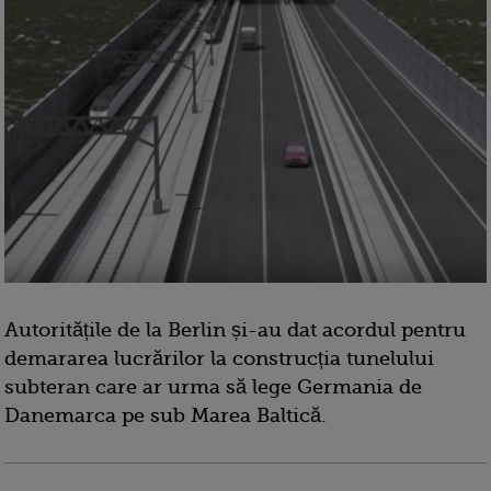
Autoritățile de la Berlin și-au dat acordul pentru
demararea lucrărilor la construcția tunelului
subteran care ar urma să lege Germania de
Danemarca pe sub Marea Baltică.