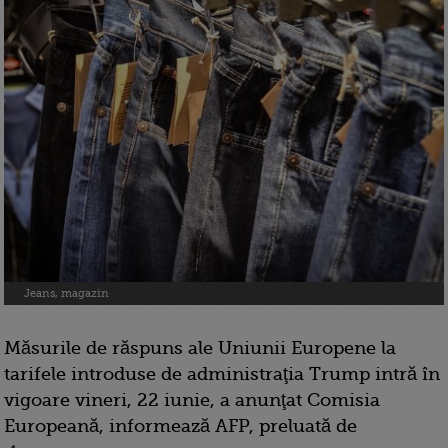
Jeans, magazin
Măsurile de răspuns ale Uniunii Europene la
tarifele introduse de administraţia Trump intră în
vigoare vineri, 22 iunie, a anunţat Comisia
Europeană, informează AFP, preluată de